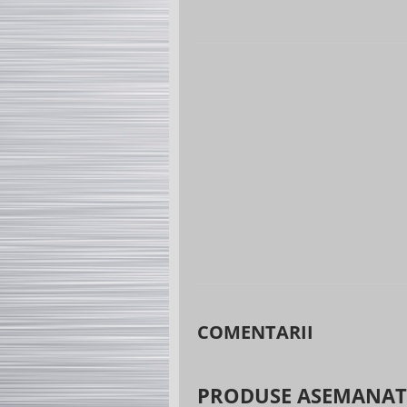
COMENTARII
PRODUSE ASEMANA