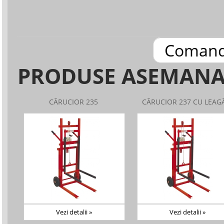
Coman
PRODUSE ASEMAN
CĂRUCIOR 235
CĂRUCIOR 237 CU LEAG
Vezi detalii »
Vezi detalii »