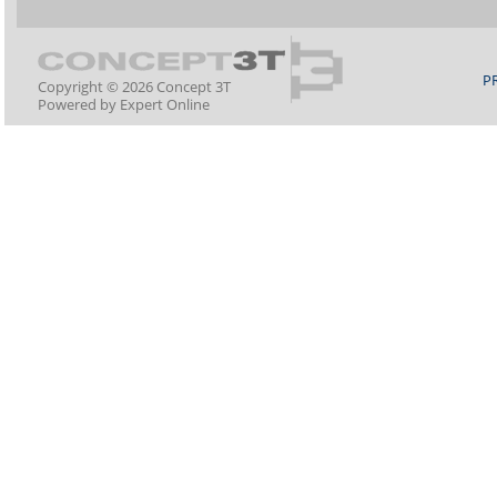
P
Copyright © 2026 Concept 3T
Powered by
Expert Online