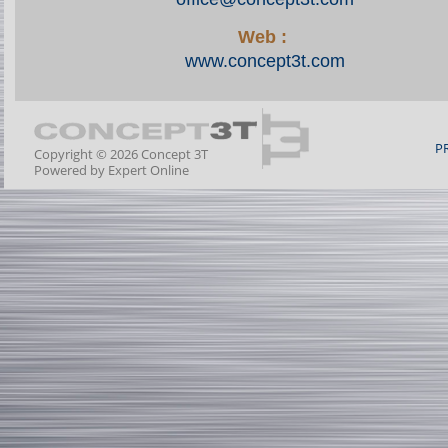
Web :
www.concept3t.com
P
Copyright © 2026 Concept 3T
Powered by
Expert Online