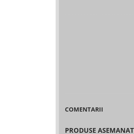
COMENTARII
PRODUSE ASEMANA